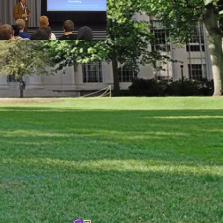
ie Veranstaltung.